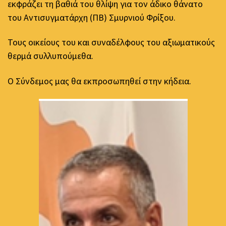
εκφράζει τη βαθιά του θλίψη για τον άδικο θάνατο
του Αντισυγματάρχη (ΠΒ) Σμυρνιού Φρίξου.
Τους οικείους του και συναδέλφους του αξιωματικούς
θερμά συλλυπούμεθα.
Ο Σύνδεμος μας θα εκπροσωπηθεί στην κήδεια.