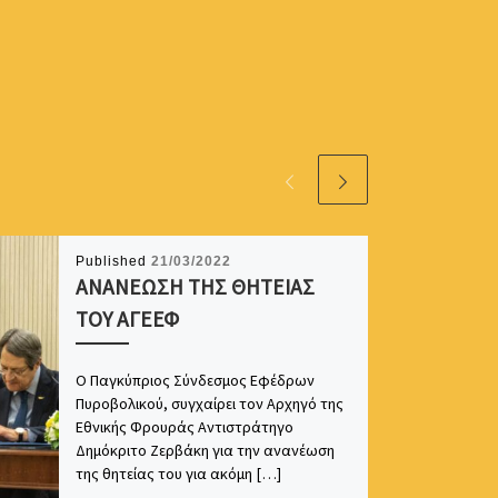
Published
21/03/2022
ΑΝΑΝΕΩΣΗ ΤΗΣ ΘΗΤΕΙΑΣ
ΤΟΥ ΑΓΕΕΦ
Ο Παγκύπριος Σύνδεσμος Εφέδρων
Πυροβολικού, συγχαίρει τον Αρχηγό της
Εθνικής Φρουράς Αντιστράτηγο
Δημόκριτο Ζερβάκη για την ανανέωση
της θητείας του για ακόμη […]