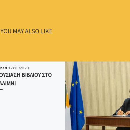
YOU MAY ALSO LIKE
shed
17/10/2023
ΟΥΣΙΑΣΗ ΒΙΒΛΙΟΥ ΣΤΟ
ΑΛΙΜΝΙ