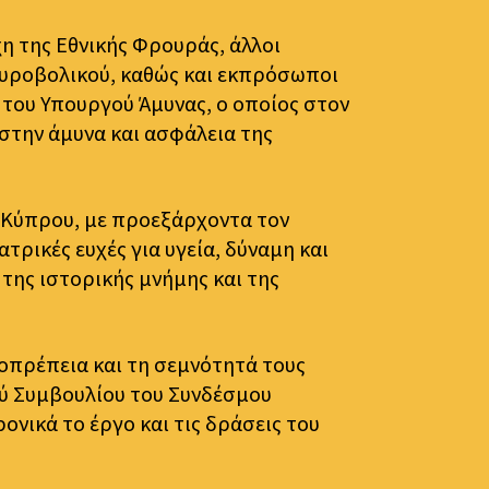
 της Εθνικής Φρουράς, άλλοι
Πυροβολικού, καθώς και εκπρόσωποι
 του Υπουργού Άμυνας, ο οποίος στον
στην άμυνα και ασφάλεια της
 Κύπρου, με προεξάρχοντα τον
ρικές ευχές για υγεία, δύναμη και
της ιστορικής μνήμης και της
ιοπρέπεια και τη σεμνότητά τους
κού Συμβουλίου του Συνδέσμου
νικά το έργο και τις δράσεις του