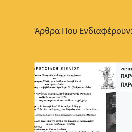
Publi
ΠΑΡ
ΠΑΡ