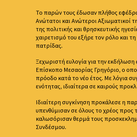
Το παρών τους έδωσαν πλήθος εφέδρω
Ανώτατοι και Ανώτεροι Αξιωματικοί 
της πολιτικής και θρησκευτικής ηγεσί
χαιρετισμό του εξήρε τον ρόλο και 
πατρίδας.
Ξεχωριστή ευλογία για την εκδήλωση
Επίσκοπο Μεσαορίας Γρηγόριο, ο οποίο
πρόοδο κατά το νέο έτος. Με λόγια σ
ενότητας, ιδιαίτερα σε καιρούς προκ
Ιδιαίτερη συγκίνηση προκάλεσε η παρ
υπενθύμισαν σε όλους το χρέος προς τ
καλωσόρισαν θερμά τους προσκεκλημέν
Συνδέσμου.