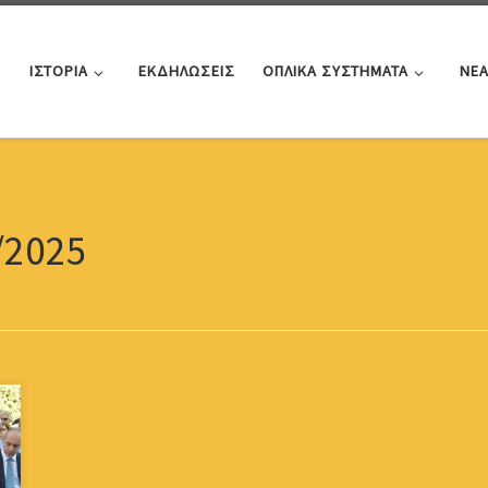
ΙΣΤΟΡΙΑ
ΕΚΔΗΛΩΣΕΙΣ
ΟΠΛΙΚΑ ΣΥΣΤΗΜΑΤΑ
ΝΕ
/2025