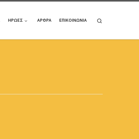
Search
Α
ΗΡΩΕΣ
ΑΡΘΡΑ
ΕΠΙΚΟΙΝΩΝΙΑ