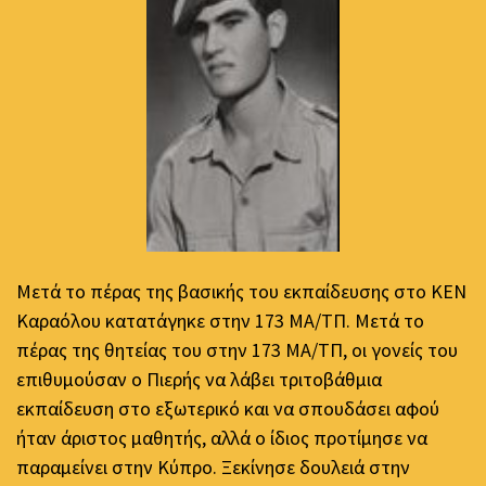
Μετά το πέρας της βασικής του εκπαίδευσης στο ΚΕΝ
Καραόλου κατατάγηκε στην 173 ΜΑ/ΤΠ. Μετά το
πέρας της θητείας του στην 173 ΜΑ/ΤΠ, οι γονείς του
επιθυμούσαν ο Πιερής να λάβει τριτοβάθμια
εκπαίδευση στο εξωτερικό και να σπουδάσει αφού
ήταν άριστος μαθητής, αλλά ο ίδιος προτίμησε να
παραμείνει στην Κύπρο. Ξεκίνησε δουλειά στην