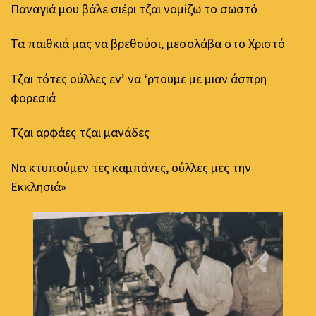
Παναγιά μου βάλε σιέρι τζαι νομίζω το σωστό
Τα παιθκιά μας να βρεθούσι, μεσολάβα στο Χριστό
Τζαι τότες ούλλες εν’ να ‘ρτουμε με μιαν άσπρη
φορεσιά
Τζαι αρφάες τζαι μανάδες
Να κτυπούμεν τες καμπάνες, ούλλες μες την
Εκκλησιά»