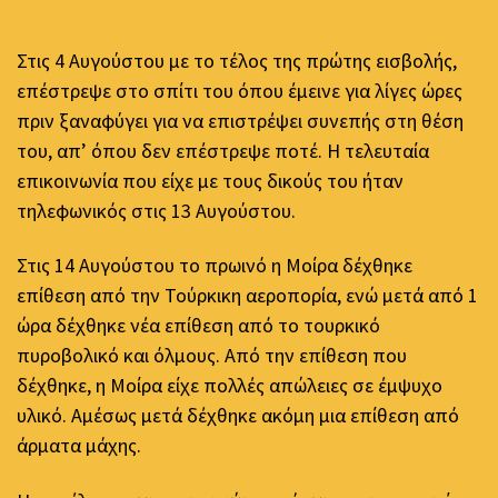
Στις 4 Αυγούστου με το τέλος της πρώτης εισβολής,
επέστρεψε στο σπίτι του όπου έμεινε για λίγες ώρες
πριν ξαναφύγει για να επιστρέψει συνεπής στη θέση
του, απ’ όπου δεν επέστρεψε ποτέ. Η τελευταία
επικοινωνία που είχε με τους δικούς του ήταν
τηλεφωνικός στις 13 Αυγούστου.
Στις 14 Αυγούστου το πρωινό η Μοίρα δέχθηκε
επίθεση από την Τούρκικη αεροπορία, ενώ μετά από 1
ώρα δέχθηκε νέα επίθεση από το τουρκικό
πυροβολικό και όλμους. Από την επίθεση που
δέχθηκε, η Μοίρα είχε πολλές απώλειες σε έμψυχο
υλικό. Αμέσως μετά δέχθηκε ακόμη μια επίθεση από
άρματα μάχης.