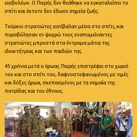
εισβολέων. Ο Πιερής δεν θεάθηκε να εγκαταλείπει το
σπίτι και έκτοτε δεν έδωσε σημεία ζωής.
Τούρκοι στρατιώτες εισέβαλαν μέσα στο σπίτι, και
πυροβόλησαν εν ψυχρώ τους εναπομείναντες
στρατιώτες μπροστά στα έντρομα μάτια της
ιδιοκτήτριας και των παιδιών της.
45 χρόνια μετά ο ήρωας Πιερής επιστρέφει στο χωριό
του και στο σπίτι του, δαφνοστεφανωμένος με τιμές
και δόξες ήρωα, σκεπασμένος με τη σημαία της
πατρίδας και του έθνους.