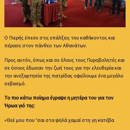
Ο Πιερής έπεσε στις επάλξεις του καθήκοντος και
πέρασε στον πάνθεο των Αθανάτων.
Προς αυτόν, όπως και σε όλους τους Πυροβολητές και
σε όσους έδωσαν την ζωή τους για την ελευθερία και
την ανεξαρτησία της πατρίδας οφείλουμε ένα μεγάλο
σεβασμό.
Το πιο κάτω ποίημα έγραψε η μητέρα του για τον
Ήρωα γιό της:
«Θεέ μου που ‘σαι στα ψηλά χαμαί στη γη κατέβα