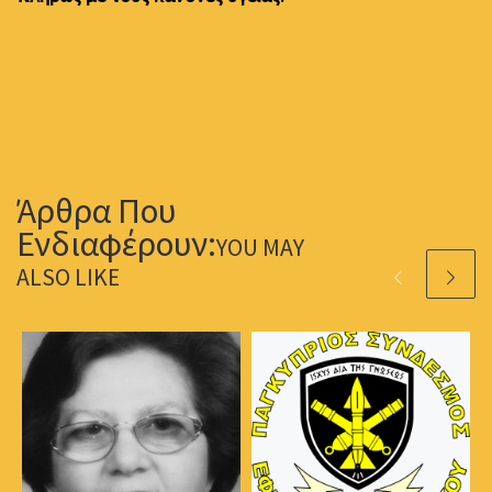
YOU MAY
ALSO LIKE