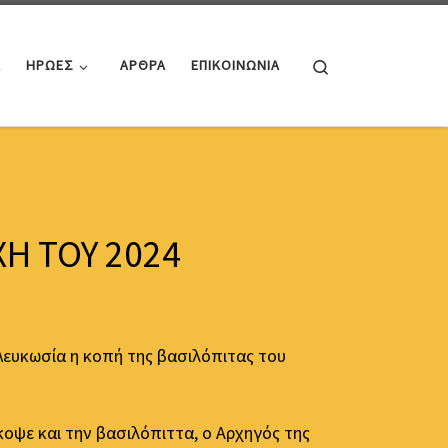
Search
Α
ΗΡΩΕΣ
ΑΡΘΡΑ
ΕΠΙΚΟΙΝΩΝΙΑ
Η ΤΟΥ 2024
ευκωσία η κοπή της βασιλόπιτας του
οψε και την βασιλόπιττα, ο Αρχηγός της