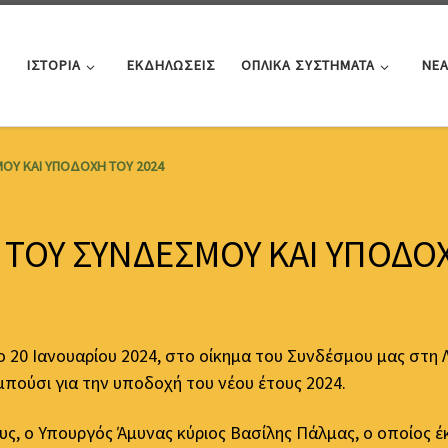
ΙΣΤΟΡΙΑ
ΕΚΔΗΛΩΣΕΙΣ
ΟΠΛΙΚΑ ΣΥΣΤΗΜΑΤΑ
ΝΕ
ΟΥ ΚΑΙ ΥΠΟΔΟΧΗ ΤΟΥ 2024
 ΤΟΥ ΣΥΝΔΕΣΜΟΥ ΚΑΙ ΥΠΟΔΟΧ
0 Ιανουαρίου 2024, στο οίκημα του Συνδέσμου μας στη Λ
πούσι για την υποδοχή του νέου έτους 2024.
ς, ο Υπουργός Άμυνας κύριος Βασίλης Πάλμας, ο οποίος έκ