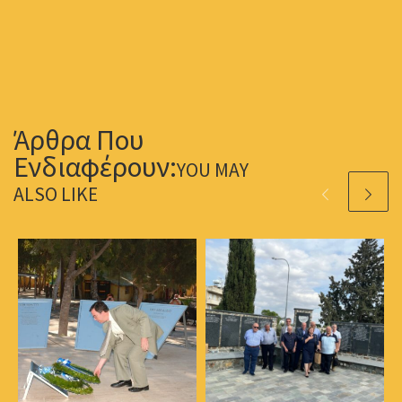
YOU MAY
ALSO LIKE