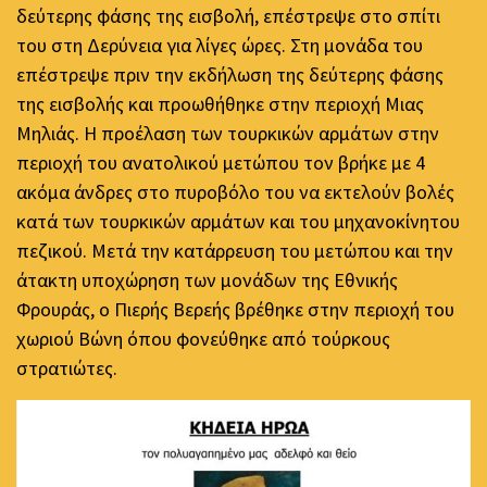
δεύτερης φάσης της εισβολή, επέστρεψε στο σπίτι
του στη Δερύνεια για λίγες ώρες. Στη μονάδα του
επέστρεψε πριν την εκδήλωση της δεύτερης φάσης
της εισβολής και προωθήθηκε στην περιοχή Μιας
Μηλιάς. Η προέλαση των τουρκικών αρμάτων στην
περιοχή του ανατολικού μετώπου τον βρήκε με 4
ακόμα άνδρες στο πυροβόλο του να εκτελούν βολές
κατά των τουρκικών αρμάτων και του μηχανοκίνητου
πεζικού. Μετά την κατάρρευση του μετώπου και την
άτακτη υποχώρηση των μονάδων της Εθνικής
Φρουράς, ο Πιερής Βερεής βρέθηκε στην περιοχή του
χωριού Βώνη όπου φονεύθηκε από τούρκους
στρατιώτες.