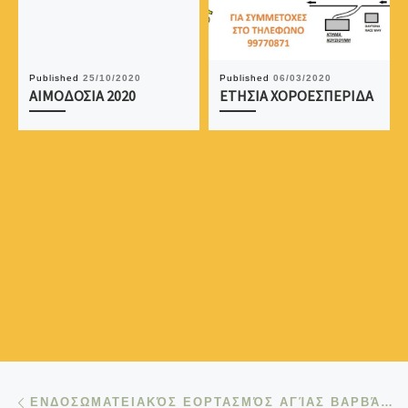
Published
25/10/2020
Published
06/03/2020
ΑΙΜΟΔΟΣΙΑ 2020
ΕΤΗΣΙΑ ΧΟΡΟΕΣΠΕΡΙΔΑ
Post navigation
Previous post
ΕΝΔΟΣΩΜΑΤΕΙΑΚΌΣ ΕΟΡΤΑΣΜΌΣ ΑΓΊΑΣ ΒΑΡΒΆΡΑΣ