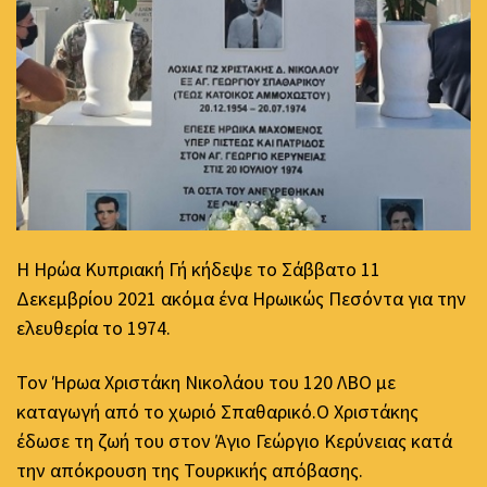
Η Ηρώα Κυπριακή Γή κήδεψε το Σάββατο 11
Δεκεμβρίου 2021 ακόμα ένα Ηρωικώς Πεσόντα για την
ελευθερία το 1974.
Τον Ήρωα Χριστάκη Νικολάου του 120 ΛΒΟ με
καταγωγή από το χωριό Σπαθαρικό.Ο Χριστάκης
έδωσε τη ζωή του στον Άγιο Γεώργιο Κερύνειας κατά
την απόκρουση της Τουρκικής απόβασης.