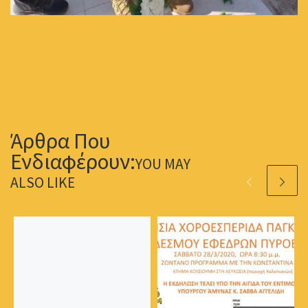
YOU MAY
ALSO LIKE