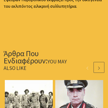
του εκλιπόντος ειλικρινή συλλυπητήρια.
YOU MAY
ALSO LIKE