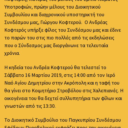
Υποτροφιών, πρώην μέλους του Διοικητικού
Συμβουλίου και διαχρονικού υποστηρικτή του
Συνδέσμου μας, Γιώργου Κοφτερού. Ο Ανδρέας
Κοφτερός υπήρξε φίλος του Συνδέσμου μας και έδινε
το παρών του στις πιο πολλές από τις εκδηλώσεις
που ο Σύνδεσμος μας διοργάνωνε τα τελευταία
χρόνια.
Η κηδεία του Ανδρέα Κοφτερού θα τελεστεί το
Σάββατο 16 Μαρτίου 2019, στις 14:00 από τον Ιερό
Ναό Αγίου Δημητρίου στην Ακρόπολη και η ταφή του
θα γίνει στο Κοιμητήριο Στροβόλου στις Χαλεπιανές. Η
οικογένεια του θα δεχτεί συλλυπητήρια των φίλων και
γνωστών από τις 13:30.
Το Διοικητικό Συμβούλιο του Παγκυπρίου Συνδέσμου
Εφέδρων Πυροβολικού εκφράζει προς την οικογένεια