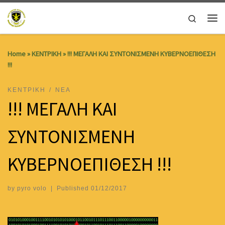
Skip to content
Search
Me
Home
»
ΚΕΝΤΡΙΚΗ
»
!!! ΜΕΓΑΛΗ ΚΑΙ ΣΥΝΤΟΝΙΣΜΕΝΗ ΚΥΒΕΡΝΟΕΠΙΘΕΣΗ
!!!
ΚΕΝΤΡΙΚΗ
ΝΕΑ
!!! ΜΕΓΑΛΗ ΚΑΙ
ΣΥΝΤΟΝΙΣΜΕΝΗ
ΚΥΒΕΡΝΟΕΠΙΘΕΣΗ !!!
by
pyro volo
|
Published
01/12/2017