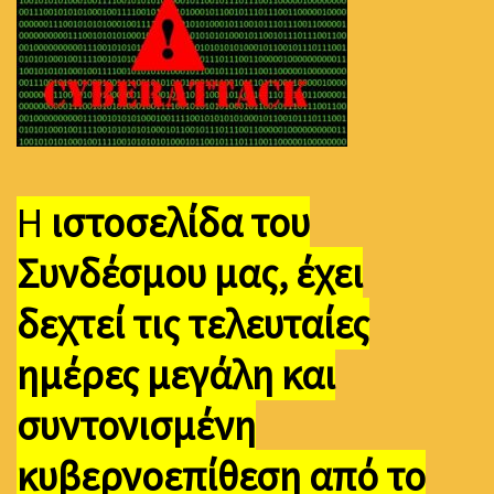
Η
ιστοσελίδα του
Συνδέσμου μας, έχει
δεχτεί τις τελευταίες
ημέρες μεγάλη και
συντονισμένη
κυβερνοεπίθεση από το