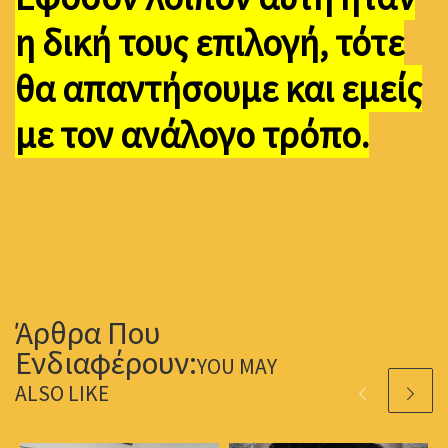
η δική τους επιλογή, τότε
θα απαντήσουμε και εμείς
με τον ανάλογο τρόπο.
YOU MAY
ALSO LIKE