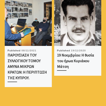
Published
08/11/2021
Published
19/11/2020
ΠΑΡΟΥΣΙΑΣΗ ΤΟΥ
19 Νοεμβρίου: H θυσία
ΣΥΛΛΟΓΙΚΟΥ ΤΟΜΟΥ
του ήρωα Κυριάκου
ΑΜΥΝΑ ΜΙΚΡΩΝ
Μάτση
ΚΡΑΤΩΝ: Η ΠΕΡΙΠΤΩΣΗ
ΤΗΣ ΚΥΠΡΟΥ.