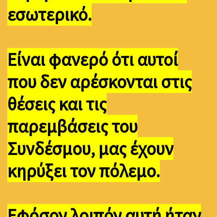
εσωτερικό.
Είναι φανερό ότι αυτοί
που δεν αρέσκονται στις
θέσεις και τις
παρεμβάσεις του
Συνδέσμου, μας έχουν
κηρύξει τον πόλεμο.
Εφόσον λοιπόν αυτή ήταν