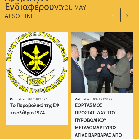
YOU MAY
ALSO LIKE
Published
06/06/2023
Published
09/12/2022
Το Πυροβολικό της ΕΦ
ΕΟΡΤΑΣΜΟΣ
το ολέθριο 1974
ΠΡΟΣΤΑΤΙΔΑΣ ΤΟΥ
ΠΥΡΟΒΟΛΙΚΟΥ
ΜΕΓΑΛΟΜΑΡΤΥΡΟΣ
ΑΓΙΑΣ ΒΑΡΒΑΡΑΣ ΑΠΟ