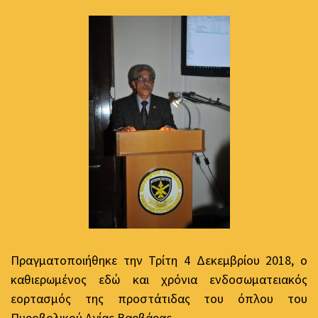
Πραγματοποιήθηκε την Τρίτη 4 Δεκεμβρίου 2018, ο
καθιερωμένος εδώ και χρόνια ενδοσωματειακός
εορτασμός της προστάτιδας του όπλου του
Πυροβολικού Αγίας Βαρβάρας.