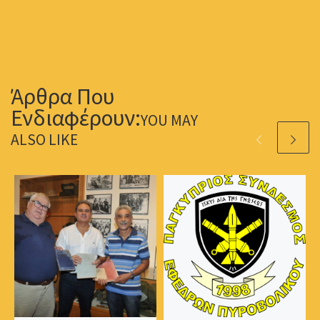
YOU MAY
ALSO LIKE