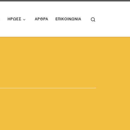
Search
Α
ΗΡΩΕΣ
ΑΡΘΡΑ
ΕΠΙΚΟΙΝΩΝΙΑ