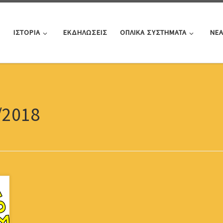
ΙΣΤΟΡΙΑ
ΕΚΔΗΛΩΣΕΙΣ
ΟΠΛΙΚΑ ΣΥΣΤΗΜΑΤΑ
ΝΕ
/2018