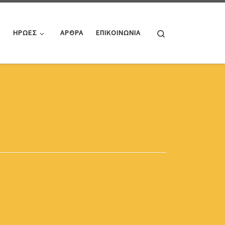
Search
Α
ΗΡΩΕΣ
ΑΡΘΡΑ
ΕΠΙΚΟΙΝΩΝΙΑ