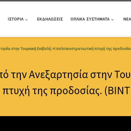
ΙΣΤΟΡΙΑ
ΕΚΔΗΛΩΣΕΙΣ
ΟΠΛΙΚΑ ΣΥΣΤΗΜΑΤΑ
ΝΕ
σία στην Τουρκική Εισβολή. Η πολιτικοστρατιωτική πτυχή της προδοσίας
 την Ανεξαρτησία στην Τουρ
 πτυχή της προδοσίας. (ΒΙΝ