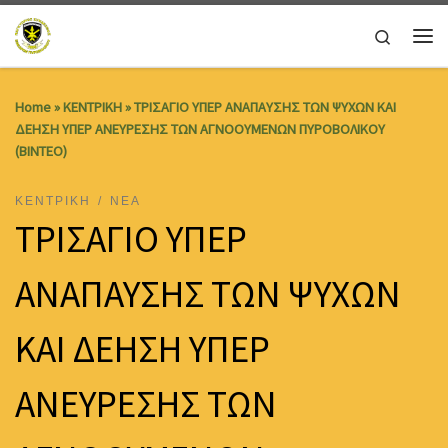
Skip to content
Search
Me
Home
»
ΚΕΝΤΡΙΚΗ
»
ΤΡΙΣΑΓΙΟ ΥΠΕΡ ΑΝΑΠΑΥΣΗΣ ΤΩΝ ΨΥΧΩΝ ΚΑΙ
ΔΕΗΣΗ ΥΠΕΡ ΑΝΕΥΡΕΣΗΣ ΤΩΝ ΑΓΝΟΟΥΜΕΝΩΝ ΠΥΡΟΒΟΛΙΚΟΥ
(ΒΙΝΤΕΟ)
ΚΕΝΤΡΙΚΗ
ΝΕΑ
ΤΡΙΣΑΓΙΟ ΥΠΕΡ
ΑΝΑΠΑΥΣΗΣ ΤΩΝ ΨΥΧΩΝ
ΚΑΙ ΔΕΗΣΗ ΥΠΕΡ
ΑΝΕΥΡΕΣΗΣ ΤΩΝ