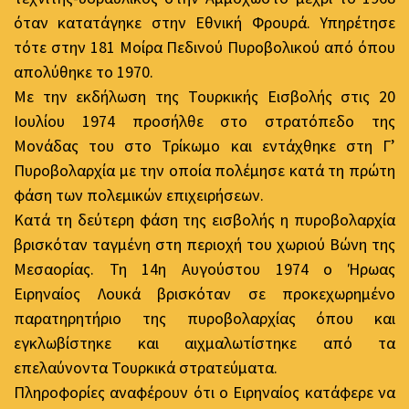
όταν κατατάγηκε στην Εθνική Φρουρά. Υπηρέτησε
τότε στην 181 Μοίρα Πεδινού Πυροβολικού από όπου
απολύθηκε το 1970.
Με την εκδήλωση της Τουρκικής Εισβολής στις 20
Ιουλίου 1974 προσήλθε στο στρατόπεδο της
Μονάδας του στο Τρίκωμο και εντάχθηκε στη Γ’
Πυροβολαρχία με την οποία πολέμησε κατά τη πρώτη
φάση των πολεμικών επιχειρήσεων.
Κατά τη δεύτερη φάση της εισβολής η πυροβολαρχία
βρισκόταν ταγμένη στη περιοχή του χωριού Βώνη της
Μεσαορίας. Τη 14η Αυγούστου 1974 ο Ήρωας
Ειρηναίος Λουκά βρισκόταν σε προκεχωρημένο
παρατηρητήριο της πυροβολαρχίας όπου και
εγκλωβίστηκε και αιχμαλωτίστηκε από τα
επελαύνοντα Τουρκικά στρατεύματα.
Πληροφορίες αναφέρουν ότι ο Ειρηναίος κατάφερε να