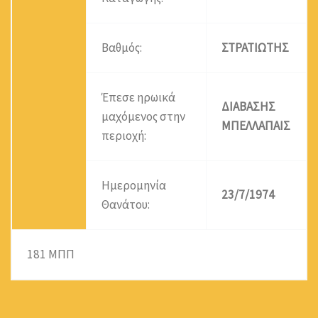
Βαθμός:
ΣΤΡΑΤΙΩΤΗΣ
Έπεσε ηρωικά
ΔΙΑΒΑΣΗΣ
μαχόμενος στην
ΜΠΕΛΛΑΠΑΙΣ
περιοχή:
Ημερομηνία
23/7/1974
Θανάτου:
181 ΜΠΠ