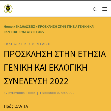
Skip to content
Search
Me
Home
»
ΕΚΔΗΛΩΣΕΙΣ
»
ΠΡΟΣΚΛΗΣΗ ΣΤΗΝ ΕΤΗΣΙΑ ΓΕΝΙΚΗ ΚΑΙ
ΕΚΛΟΓΙΚΗ ΣΥΝΕΛΕΥΣΗ 2022
ΕΚΔΗΛΩΣΕΙΣ
ΚΕΝΤΡΙΚΗ
ΠΡΟΣΚΛΗΣΗ ΣΤΗΝ ΕΤΗΣΙΑ
ΓΕΝΙΚΗ ΚΑΙ ΕΚΛΟΓΙΚΗ
ΣΥΝΕΛΕΥΣΗ 2022
by
pyrovolitis Editor
|
Published
07/06/2022
Πρός:ΟΛΑ ΤΑ