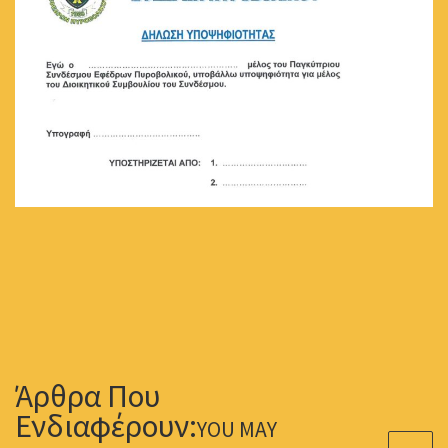
YOU MAY