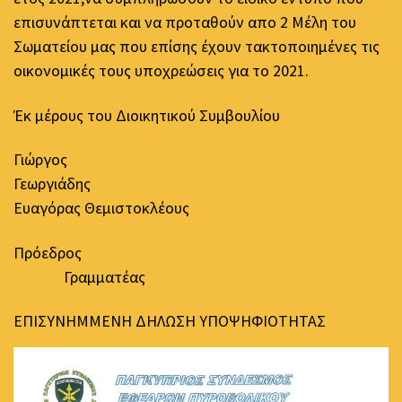
επισυνάπτεται και να προταθούν απο 2 Μέλη του
Σωματείου μας που επίσης έχουν τακτοποιημένες τις
οικονομικές τους υποχρεώσεις για το 2021.
Έκ μέρους του Διοικητικού Συμβουλίου
Γιώργος
Γεωργιάδης
Ευαγόρας Θεμιστοκλέους
Πρόεδρος
Γραμματέας
ΕΠΙΣΥΝΗΜΜΕΝH ΔΗΛΩΣΗ ΥΠΟΨΗΦΙΟΤΗΤΑΣ