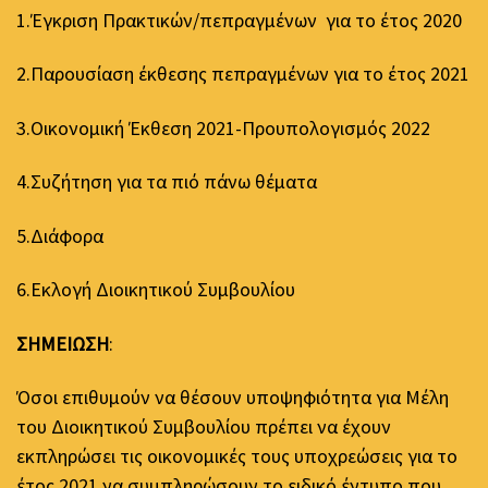
1.Έγκριση Πρακτικών/πεπραγμένων για το έτος 2020
2.Παρουσίαση έκθεσης πεπραγμένων για το έτος 2021
3.Οικονομική Έκθεση 2021-Προυπολογισμός 2022
4.Συζήτηση για τα πιό πάνω θέματα
5.Διάφορα
6.Εκλογή Διοικητικού Συμβουλίου
ΣΗΜΕΙΩΣΗ
:
Όσοι επιθυμούν να θέσουν υποψηφιότητα για Μέλη
του Διοικητικού Συμβουλίου πρέπει να έχουν
εκπληρώσει τις οικονομικές τους υποχρεώσεις για το
έτος 2021,να συμπληρώσουν το ειδικό έντυπο που