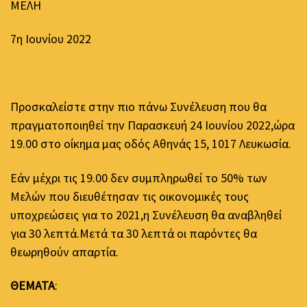
ΜΕΛΗ
7η Ιουνίου 2022
Προσκαλείστε στην πιο πάνω Συνέλευση που θα
πραγματοποιηθεί την Παρασκευή 24 Ιουνίου 2022,ώρα
19.00 στο οίκημα μας οδός Αθηνάς 15, 1017 Λευκωσία.
Εάν μέχρι τις 19.00 δεν συμπληρωθεί το 50% των
Μελών που διευθέτησαν τις οικονομικές τους
υποχρεώσεις για το 2021,η Συνέλευση θα αναβληθεί
για 30 λεπτά.Μετά τα 30 λεπτά οι παρόντες θα
θεωρηθούν απαρτία.
ΘΕΜΑΤΑ
: