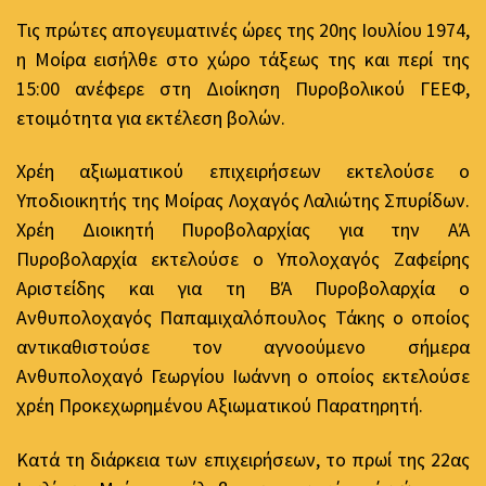
Τις πρώτες απογευματινές ώρες της 20ης Ιουλίου 1974,
η Μοίρα εισήλθε στο χώρο τάξεως της και περί της
15:00 ανέφερε στη Διοίκηση Πυροβολικού ΓΕΕΦ,
ετοιμότητα για εκτέλεση βολών.
Χρέη αξιωματικού επιχειρήσεων εκτελούσε ο
Υποδιοικητής της Μοίρας Λοχαγός Λαλιώτης Σπυρίδων.
Χρέη Διοικητή Πυροβολαρχίας για την ΑΆ
Πυροβολαρχία εκτελούσε ο Υπολοχαγός Ζαφείρης
Αριστείδης και για τη ΒΆ Πυροβολαρχία ο
Ανθυπολοχαγός Παπαμιχαλόπουλος Τάκης ο οποίος
αντικαθιστούσε τον αγνοούμενο σήμερα
Ανθυπολοχαγό Γεωργίου Ιωάννη ο οποίος εκτελούσε
χρέη Προκεχωρημένου Αξιωματικού Παρατηρητή.
Κατά τη διάρκεια των επιχειρήσεων, το πρωί της 22ας