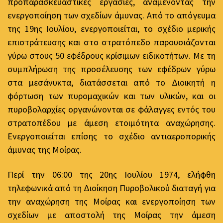
προπαρασκευαστικές εργασίες, αναμένοντας την
ενεργοποίηση των σχεδίων άμυνας. Από το απόγευμα
της 19ης Ιουλίου, ενεργοποιείται, το σχέδιο μερικής
επιστράτευσης και στο στρατόπεδο παρουσιάζονται
γύρω στους 50 εφέδρους κρίσιμων ειδικοτήτων. Με τη
συμπλήρωση της προσέλευσης των εφέδρων γύρω
στα μεσάνυκτα, διατάσσεται από το Διοικητή η
φόρτωση των πυρομαχικών και των υλικών, και οι
πυροβολαρχίες οργανώνονται σε φάλαγγες εντός του
στρατοπέδου με άμεση ετοιμότητα αναχώρησης.
Ενεργοποιείται επίσης το σχέδιο αντιαεροπορικής
άμυνας της Μοίρας.
Περί την 06:00 της 20ης Ιουλίου 1974, ελήφθη
τηλεφωνικά από τη Διοίκηση Πυροβολικού διαταγή για
την αναχώρηση της Μοίρας και ενεργοποίηση των
σχεδίων με αποστολή της Μοίρας την άμεση