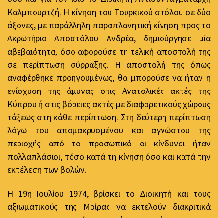
Καλμπουρτζή. Η κίνηση του Τουρκικού στόλου σε δύο
άξονες, με παράλληλη παραπλανητική κίνηση προς το
Ακρωτήριο Αποστόλου Ανδρέα, δημιούργησε μία
αβεβαιότητα, όσο αφορούσε τη τελική αποστολή της
σε περίπτωση σύρραξης. Η αποστολή της όπως
αναφέρθηκε προηγουμένως, θα μπορούσε να ήταν η
ενίσχυση της άμυνας στις Ανατολικές ακτές της
Κύπρου ή στις βόρειες ακτές με διαφορετικούς χώρους
τάξεως στη κάθε περίπτωση. Στη δεύτερη περίπτωση
λόγω του απομακρυσμένου και αγνώστου της
περιοχής από το προσωπικό οι κίνδυνοι ήταν
πολλαπλάσιοι, τόσο κατά τη κίνηση όσο και κατά την
εκτέλεση των βολών.
Η 19η Ιουλίου 1974, βρίσκει το Διοικητή και τους
αξιωματικούς της Μοίρας να εκτελούν διακριτικά