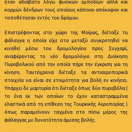
ήταν αδιάβατο λόγω φυσικών εμποδίων αλλά και
κορμών δένδρων τους οποίους κάποιοι απέκοψαν και
τοποθέτησαν εντός του δρόμου.
Επιστρέφοντας στο χώρο της Μοίρας, διέταξε τη
φάλαγγα η οποία είχε στο μεταξύ συγκροτηθεί να
κινηθεί μέσω του δρομολογίου προς Συγχαρί,
αναφέροντας το νέο δρομολόγιο στη Διοίκηση
Πυροβολικού από την οποία πήρε την έγκριση για τη
κίνηση. Ταυτόχρονα διέταξε τα αντιαεροπορικά
στοιχεία να είναι σε ετοιμότητα για βολή εν κινήσει.
Υπάρχει δε μαρτυρία ότι διέταξε όπως δύο πυροβόλα (
το ένα εκ των οποίων το έχον καταστραμμένα
ελαστικά από τη επίθεση της Τουρκικής Αεροπορίας )
όπως παραμείνουν ταγμένα στο πίσω μέρος της
φάλαγγας με δυνατότητα άμεσης βολής.