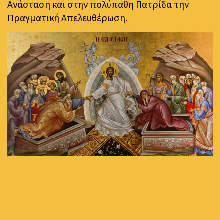
Ανάσταση και στην πολύπαθη Πατρίδα την
Πραγματική Απελευθέρωση.