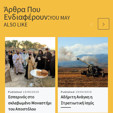
YOU MAY
ALSO LIKE
Published
13/06/2019
Published
19/03/2019
Εσπερινός στο
Αδήριτη Ανάγκη η
σκλαβωμένο Μοναστήρι
Στρατιωτική Ισχύς
του Αποστόλου