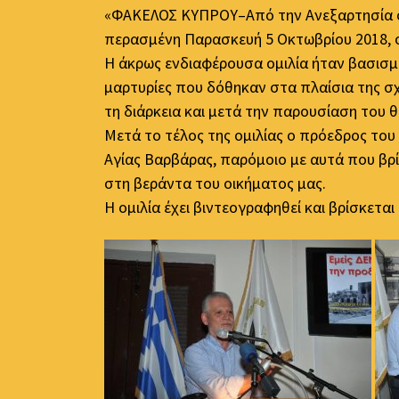
«ΦΑΚΕΛΟΣ ΚΥΠΡΟΥ–Από την Ανεξαρτησία στ
περασμένη Παρασκευή 5 Οκτωβρίου 2018, 
Η άκρως ενδιαφέρουσα ομιλία ήταν βασισμ
μαρτυρίες που δόθηκαν στα πλαίσια της σ
τη διάρκεια και μετά την παρουσίαση του 
Μετά το τέλος της ομιλίας ο πρόεδρος το
Αγίας Βαρβάρας, παρόμοιο με αυτά που βρ
στη βεράντα του οικήματος μας.
Η ομιλία έχει βιντεογραφηθεί και βρίσκετ