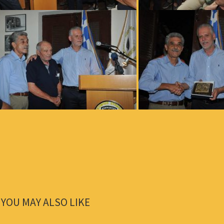
YOU MAY ALSO LIKE