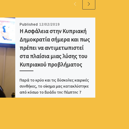
Published
12/02/2019
Η Ασφάλεια στην Κυπριακή
Δημοκρατία σήμερα και πως
πρέπει να αντιμετωπιστεί
στα πλαίσια μιας λύσης του
Κυπριακού προβλήματος
Παρά το κρύο και τις δύσκολες καιρικές
συνθήκες, το οίκημα μας κατακλύστηκε
από κόσμο το βράδυ της Πέμπτης 7
Φεβρουαρίου 2019. Όλοι […]