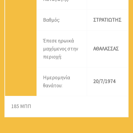
Βαθμός:
ΣΤΡΑΤΙΩΤΗΣ
Έπεσε ηρωικά
μαχόμενος στην
ΑΘΑΛΑΣΣΑΣ
περιοχή:
Ημερομηνία
20/7/1974
θανάτου:
185 ΜΠΠ