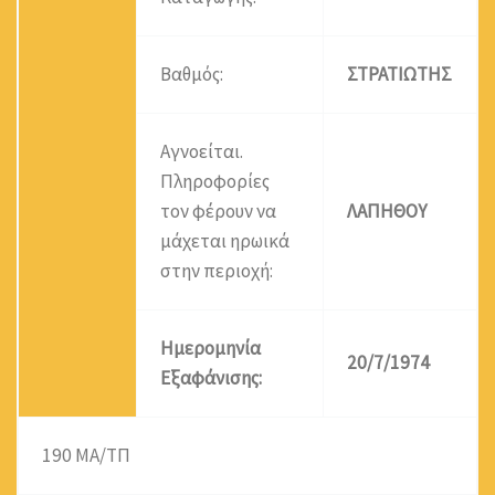
Βαθμός:
ΣΤΡΑΤΙΩΤΗΣ
Αγνοείται.
Πληροφορίες
τον φέρουν να
ΛΑΠΗΘΟΥ
μάχεται ηρωικά
στην περιοχή:
Ημερομηνία
20/7/1974
Εξαφάνισης:
190 ΜΑ/ΤΠ