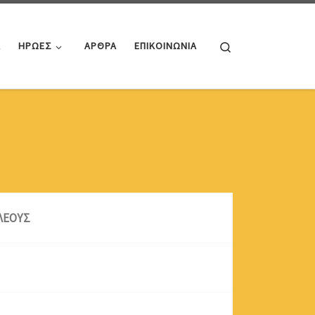
Search
Α
ΗΡΩΕΣ
ΑΡΘΡΑ
ΕΠΙΚΟΙΝΩΝΙΑ
ΛΕΟΥΣ