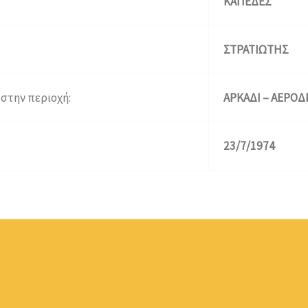
ΚΑΠΕΔΕΣ
ΣΤΡΑΤΙΩΤΗΣ
στην περιοχή:
ΑΡΚΑΔΙ – ΑΕΡΟ
23/7/1974