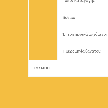
Τόπος Καταγωγής:
Βαθμός:
Έπεσε ηρωικά μαχόμενος 
Ημερομηνία θανάτου:
187 ΜΠΠ