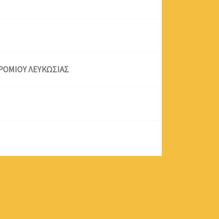
ΔΡΟΜΙΟΥ ΛΕΥΚΩΣΙΑΣ