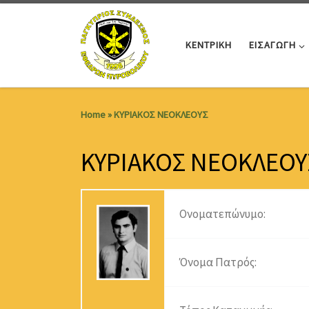
Skip to content
ΚΕΝΤΡΙΚΗ
ΕΙΣΑΓΩΓΗ
Home
»
ΚΥΡΙΑΚΟΣ ΝΕΟΚΛΕΟΥΣ
ΚΥΡΙΑΚΟΣ ΝΕΟΚΛΕΟΥ
Ονοματεπώνυμο:
Όνομα Πατρός: