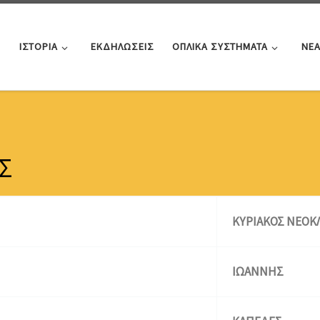
ΙΣΤΟΡΙΑ
ΕΚΔΗΛΩΣΕΙΣ
ΟΠΛΙΚΑ ΣΥΣΤΗΜΑΤΑ
ΝΕ
Σ
ΚΥΡΙΑΚΟΣ ΝΕΟΚ
ΙΩΑΝΝΗΣ