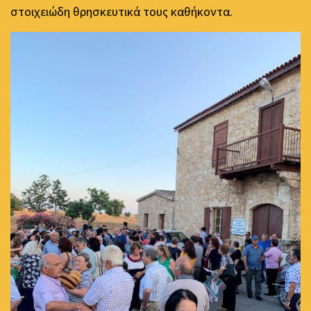
στοιχειώδη θρησκευτικά τους καθήκοντα.