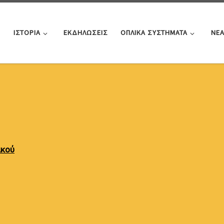
ΙΣΤΟΡΙΑ
ΕΚΔΗΛΩΣΕΙΣ
ΟΠΛΙΚΑ ΣΥΣΤΗΜΑΤΑ
ΝΕ
ικού