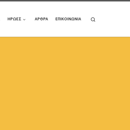
Search
Α
ΗΡΩΕΣ
ΑΡΘΡΑ
ΕΠΙΚΟΙΝΩΝΙΑ