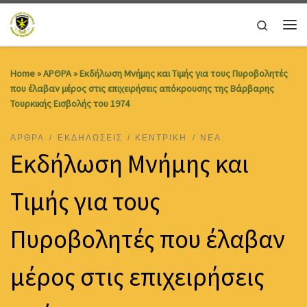
Skip to content
Search
Me
Home
»
ΑΡΘΡΑ
»
Εκδήλωση Μνήμης και Τιμής για τους Πυροβολητές
που έλαβαν μέρος στις επιχειρήσεις απόκρουσης της Βάρβαρης
Τουρκικής Εισβολής του 1974
ΑΡΘΡΑ
ΕΚΔΗΛΩΣΕΙΣ
ΚΕΝΤΡΙΚΗ
ΝΕΑ
Εκδήλωση Μνήμης και
Τιμής για τους
Πυροβολητές που έλαβαν
μέρος στις επιχειρήσεις