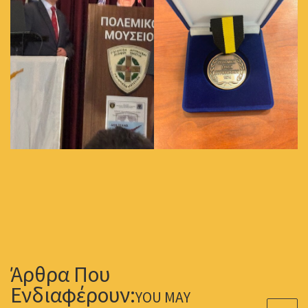
YOU MAY