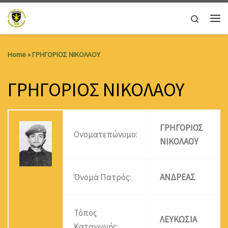
Skip to content
Search
Me
Home
»
ΓΡΗΓΟΡΙΟΣ ΝΙΚΟΛΑΟΥ
ΓΡΗΓΟΡΙΟΣ ΝΙΚΟΛΑΟΥ
ΓΡΗΓΟΡΙΟΣ
Ονοματεπώνυμο:
ΝΙΚΟΛΑΟΥ
Όνομα Πατρός:
ΑΝΔΡΕΑΣ
Τόπος
ΛΕΥΚΩΣΙΑ
Καταγωγής: