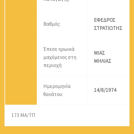
ΕΦΕΔΡΟΣ
Βαθμός:
ΣΤΡΑΤΙΩΤΗΣ
Έπεσε ηρωικά
ΜΙΑΣ
μαχόμενος στη
ΜΗΛΙΑΣ
περιοχή:
Ημερομηνία
14/8/1974
θανάτου:
173 ΜΑ/ΤΠ