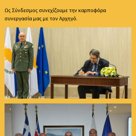
Ως Σύνδεσμος συνεχίζουμε την καρποφόρα
συνεργασία μας με τον Αρχηγό.