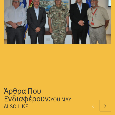
YOU MAY
ALSO LIKE