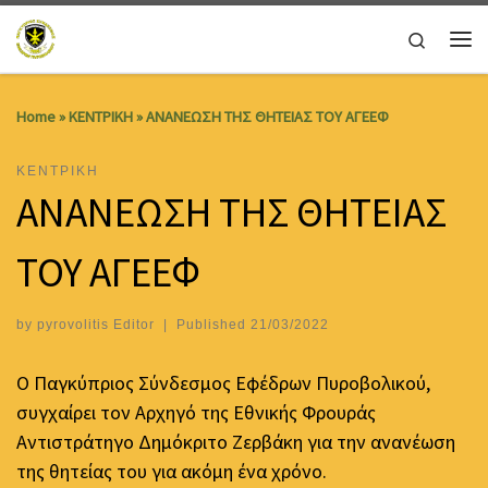
Skip to content
Search
Me
Home
»
ΚΕΝΤΡΙΚΗ
»
ΑΝΑΝΕΩΣΗ ΤΗΣ ΘΗΤΕΙΑΣ ΤΟΥ ΑΓΕΕΦ
ΚΕΝΤΡΙΚΗ
ΑΝΑΝΕΩΣΗ ΤΗΣ ΘΗΤΕΙΑΣ
ΤΟΥ ΑΓΕΕΦ
by
pyrovolitis Editor
|
Published
21/03/2022
Ο Παγκύπριος Σύνδεσμος Εφέδρων Πυροβολικού,
συγχαίρει τον Αρχηγό της Εθνικής Φρουράς
Αντιστράτηγο Δημόκριτο Ζερβάκη για την ανανέωση
της θητείας του για ακόμη ένα χρόνο.