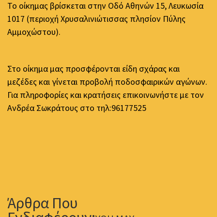
Το οίκημας βρίσκεται στην Οδό Αθηνών 15, Λευκωσία
1017 (περιοχή Χρυσαλινιώτισσας πλησίον Πύλης
Αμμοχώστου).
Στο οίκημα μας προσφέρονται είδη σχάρας και
μεζέδες και γίνεται προβολή ποδοσφαιρικών αγώνων.
Για πληροφορίες και κρατήσεις επικοινωνήστε με τον
Ανδρέα Σωκράτους στο τηλ:96177525