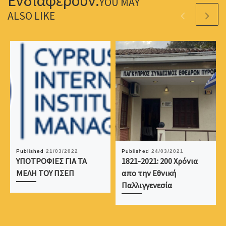
YOU MAY
ALSO LIKE
Published
21/03/2022
Published
24/03/2021
ΥΠΟΤΡΟΦΙΕΣ ΓΙΑ ΤΑ
1821-2021: 200 Χρόνια
ΜΕΛΗ ΤΟΥ ΠΣΕΠ
απο την Εθνική
Παλλιγγενεσία